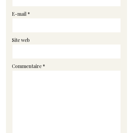
E-mail
*
Site web
Commentaire
*