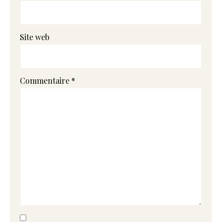
Site web
Commentaire
*