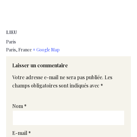
LIEU
Paris
Paris
,
France
+ Google Map
Laisser un commentaire
Votre adresse e-mail ne sera pas publiée.
Les
champs obligatoires sont indiqués avec
*
Nom
*
E-mail
*