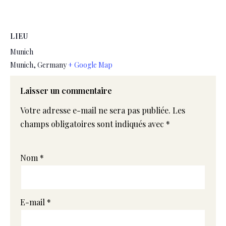
LIEU
Munich
Munich
,
Germany
+ Google Map
Laisser un commentaire
Votre adresse e-mail ne sera pas publiée.
Les
champs obligatoires sont indiqués avec
*
Nom
*
E-mail
*