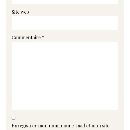
Site web
Commentaire
*
Enregistrer mon nom, mon e-mail et mon site