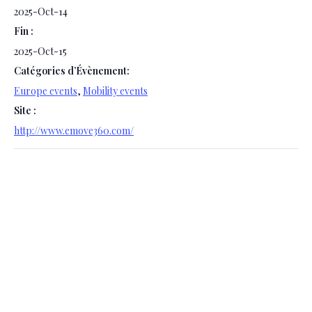
2025-Oct-14
Fin :
2025-Oct-15
Catégories d’Évènement:
Europe events
,
Mobility events
Site :
http://www.emove360.com/