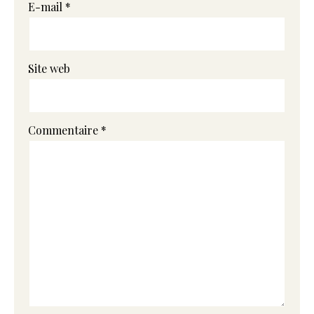
E-mail
*
Site web
Commentaire
*