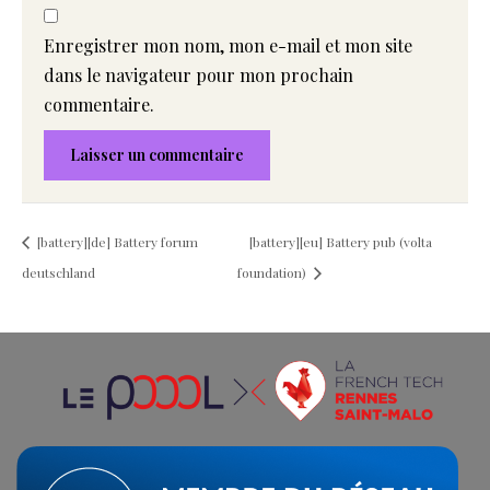
Enregistrer mon nom, mon e-mail et mon site
dans le navigateur pour mon prochain
commentaire.
[battery][de] Battery forum
[battery][eu] Battery pub (volta
deutschland
foundation)