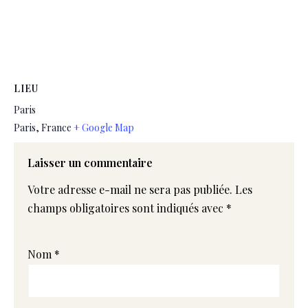
LIEU
Paris
Paris
,
France
+ Google Map
Laisser un commentaire
Votre adresse e-mail ne sera pas publiée.
Les
champs obligatoires sont indiqués avec
*
Nom
*