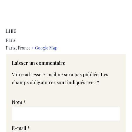
LIEU
Paris
Paris
,
France
+ Google Map
Laisser un commentaire
Votre adresse e-mail ne sera pas publiée.
Les
champs obligatoires sont indiqués avec
*
Nom
*
E-mail
*