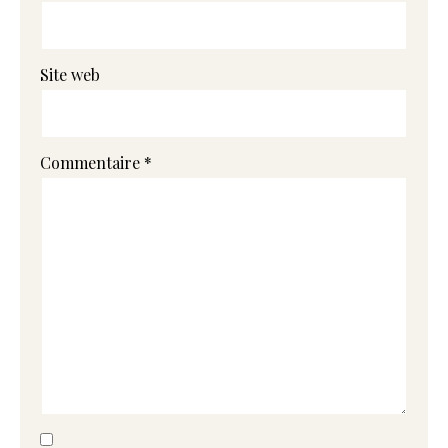
Site web
Commentaire
*