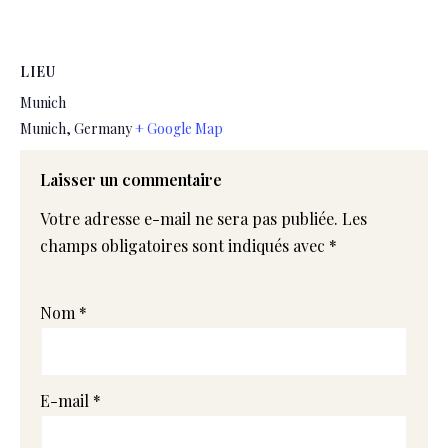
LIEU
Munich
Munich
,
Germany
+ Google Map
Laisser un commentaire
Votre adresse e-mail ne sera pas publiée.
Les
champs obligatoires sont indiqués avec
*
Nom
*
E-mail
*