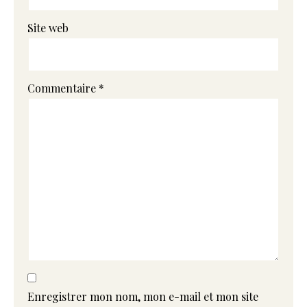
Site web
Commentaire
*
Enregistrer mon nom, mon e-mail et mon site