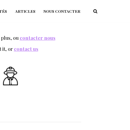
TÉS
ARTICLES
NOUS CONTACTER
 plus, ou
contacter nous
it, or
contact us