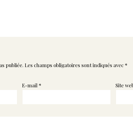
as publiée.
Les champs obligatoires sont indiqués avec
*
E-mail
*
Site we