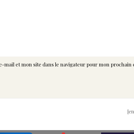
-mail et mon site dans le navigateur pour mon prochain
[e