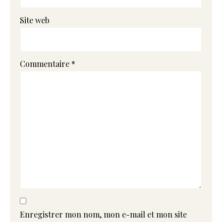
Site web
Commentaire
*
Enregistrer mon nom, mon e-mail et mon site