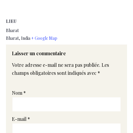
LIEU
Bharat
Bharat
,
India
+ Google Map
Laisser un commentaire
Votre adresse e-mail ne sera pas publiée.
Les
champs obligatoires sont indiqués avec
*
Nom
*
E-mail
*