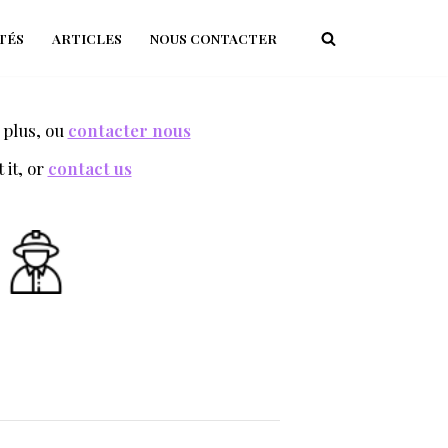
TÉS
ARTICLES
NOUS CONTACTER
 plus, ou
contacter nous
it, or
contact us