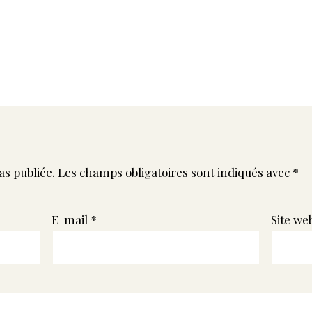
as publiée.
Les champs obligatoires sont indiqués avec
*
E-mail
*
Site we