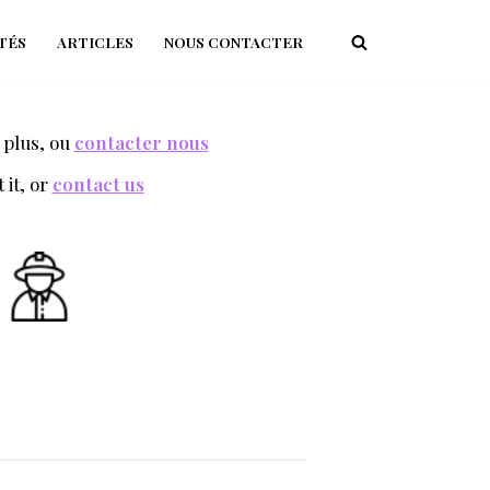
TÉS
ARTICLES
NOUS CONTACTER
 plus, ou
contacter nous
it, or
contact us