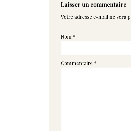
Laisser un commentaire
Votre adresse e-mail ne sera p
Nom
*
Commentaire
*