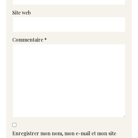
Site web
Commentaire
*
Enregistrer mon nom, mon e-mail et mon site