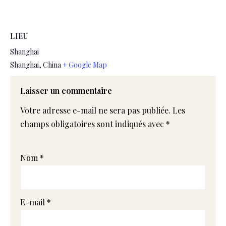
LIEU
Shanghai
Shanghai
,
China
+ Google Map
Laisser un commentaire
Votre adresse e-mail ne sera pas publiée.
Les
champs obligatoires sont indiqués avec
*
Nom
*
E-mail
*