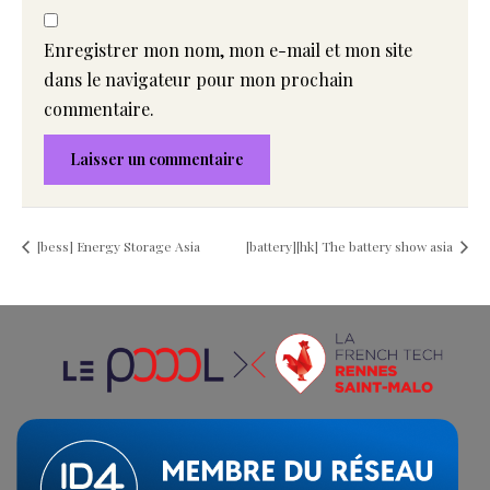
Enregistrer mon nom, mon e-mail et mon site
dans le navigateur pour mon prochain
commentaire.
[bess] Energy Storage Asia
[battery][hk] The battery show asia