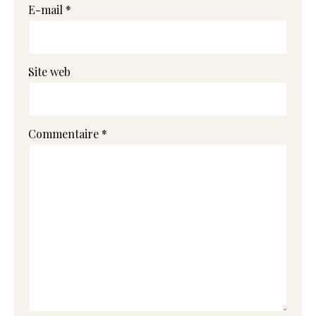
E-mail
*
Site web
Commentaire
*