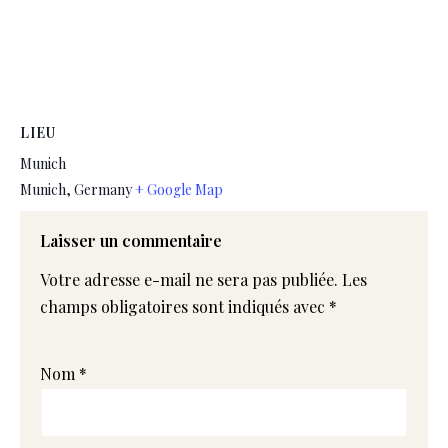
LIEU
Munich
Munich
,
Germany
+ Google Map
Laisser un commentaire
Votre adresse e-mail ne sera pas publiée.
Les
champs obligatoires sont indiqués avec
*
Nom
*