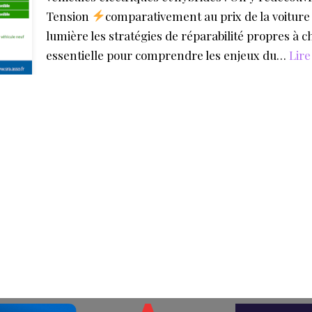
Tension
comparativement au prix de la voiture 
lumière les stratégies de réparabilité propres à 
essentielle pour comprendre les enjeux du…
Lire