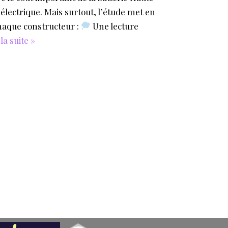
électrique. Mais surtout, l’étude met en
chaque constructeur :
Une lecture
 la suite »