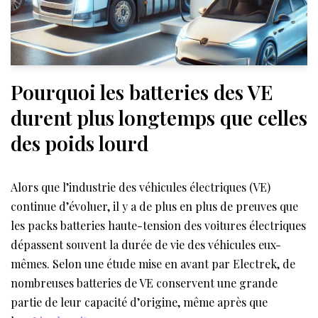
Pourquoi les batteries des VE
durent plus longtemps que celles
des poids lourd
Alors que l’industrie des véhicules électriques (VE)
continue d’évoluer, il y a de plus en plus de preuves que
les packs batteries haute-tension des voitures électriques
dépassent souvent la durée de vie des véhicules eux-
mêmes. Selon une étude mise en avant par Electrek, de
nombreuses batteries de VE conservent une grande
partie de leur capacité d’origine, même après que