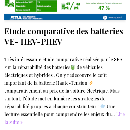
Etude comparative des batteries
VE- HEV-PHEV
Très intéressante étude comparative réalisée par le SRA
sur la réparabilité des batteries
de véhicules
électriques et hybrides . On y redécouvre le coût
important de la batterie Haute-Tension
comparativement au prix de la voiture électrique. Mais
surtout, l’étude met en lumière les stratégies de
réparabilité propres à chaque constructeur :
Une
lecture essentielle pour comprendre les enjeux du…
Lire
la suite »