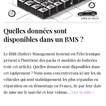
Quelles données sont
disponibles dans un BMS ?
Le BMS (Battery Management System) est l’électronique
présent à l’intérieur des packs et modules de batteries
(voir cet article). Quelles données sont disponibles dans
cet équipement ? Nous nous concentrerons ici sur les six
véhicules qui sont statistiquement les plus répandus en
réparation ou en démontage en France, de par leur date
de mise sur le marché et leur volume…
Lire la suite »