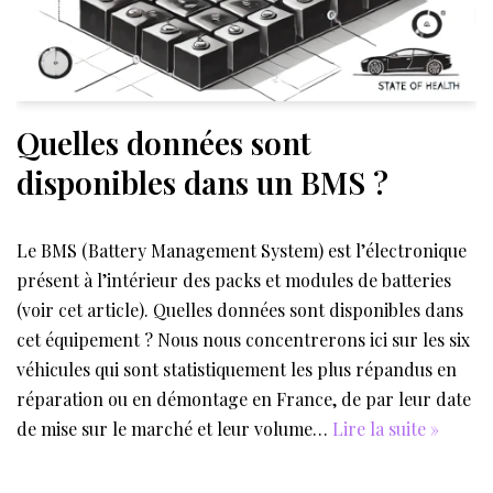
Quelles données sont
disponibles dans un BMS ?
Le BMS (Battery Management System) est l’électronique
présent à l’intérieur des packs et modules de batteries
(voir cet article). Quelles données sont disponibles dans
cet équipement ? Nous nous concentrerons ici sur les six
véhicules qui sont statistiquement les plus répandus en
réparation ou en démontage en France, de par leur date
de mise sur le marché et leur volume…
Lire la suite »