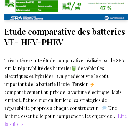
Etude comparative des batteries
VE- HEV-PHEV
Très intéressante étude comparative réalisée par le SRA
sur la réparabilité des batteries
de véhicules
électriques et hybrides . On y redécouvre le coût
important de la batterie Haute-Tension
comparativement au prix de la voiture électrique. Mais
surtout, l’étude met en lumière les stratégies de
réparabilité propres à chaque constructeur :
Une
lecture essentielle pour comprendre les enjeux du…
Lire
la suite »