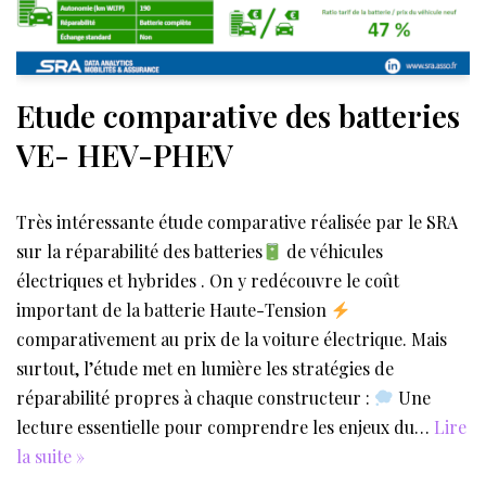
Etude comparative des batteries
VE- HEV-PHEV
Très intéressante étude comparative réalisée par le SRA
sur la réparabilité des batteries
de véhicules
électriques et hybrides . On y redécouvre le coût
important de la batterie Haute-Tension
comparativement au prix de la voiture électrique. Mais
surtout, l’étude met en lumière les stratégies de
réparabilité propres à chaque constructeur :
Une
lecture essentielle pour comprendre les enjeux du…
Lire
la suite »