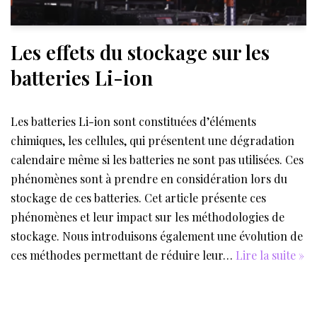
Les effets du stockage sur les
batteries Li-ion
Les batteries Li-ion sont constituées d’éléments
chimiques, les cellules, qui présentent une dégradation
calendaire même si les batteries ne sont pas utilisées. Ces
phénomènes sont à prendre en considération lors du
stockage de ces batteries. Cet article présente ces
phénomènes et leur impact sur les méthodologies de
stockage. Nous introduisons également une évolution de
ces méthodes permettant de réduire leur…
Lire la suite »