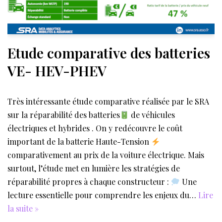
Etude comparative des batteries
VE- HEV-PHEV
Très intéressante étude comparative réalisée par le SRA
sur la réparabilité des batteries
de véhicules
électriques et hybrides . On y redécouvre le coût
important de la batterie Haute-Tension
comparativement au prix de la voiture électrique. Mais
surtout, l’étude met en lumière les stratégies de
réparabilité propres à chaque constructeur :
Une
lecture essentielle pour comprendre les enjeux du…
Lire
la suite »