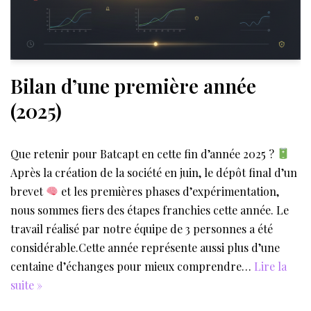
Bilan d’une première année
(2025)
Que retenir pour Batcapt en cette fin d’année 2025 ?
Après la création de la société en juin, le dépôt final d’un
brevet
et les premières phases d’expérimentation,
nous sommes fiers des étapes franchies cette année. Le
travail réalisé par notre équipe de 3 personnes a été
considérable.Cette année représente aussi plus d’une
centaine d’échanges pour mieux comprendre…
Lire la
suite »