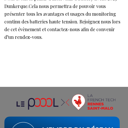
Dunkerque.Cela nous permettra de pouvoir vous
présenter tous les avantages et usages du monitoring
continu des batteries haute tension. Rejoignez nous lors
de cet évènement et contactez-nous afin de convenir
d’un rendez-vous.