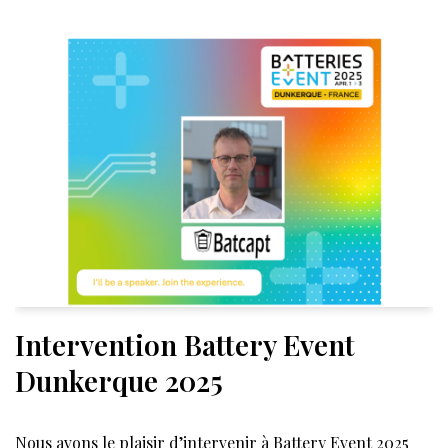
Intervention Battery Event
Dunkerque 2025
Nous avons le plaisir d’intervenir à Battery Event 2025