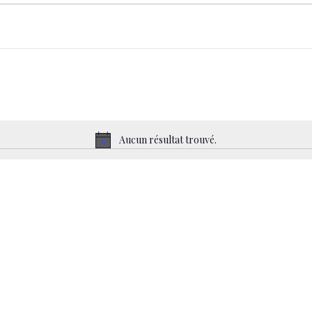
Aucun résultat trouvé.
Notice